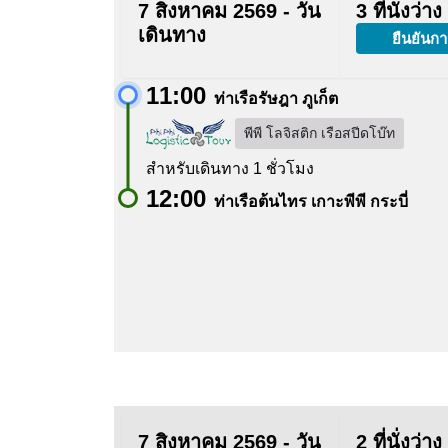
7 สิงหาคม 2569 - วัน
3 ที่นั่งว่าง
เดินทาง
ยืนยันกา
11:00
ท่าเรือรัษฎา ภูเก็ต
พีพี โลจิสติก เรือสปีดโบ๊ท
สำหรับเดินทาง 1 ชั่วโมง
12:00
ท่าเรือต้นไทร เกาะพีพี กระบี่
7 สิงหาคม 2569 - วัน
2 ที่นั่งว่าง