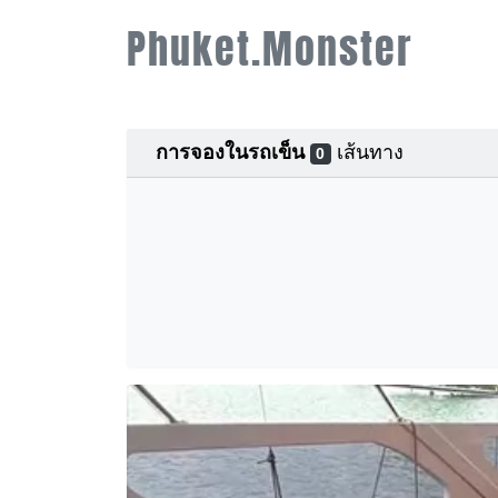
Phuket.Monster
การจองในรถเข็น
เส้นทาง
0