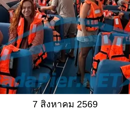
7 สิงหาคม 2569