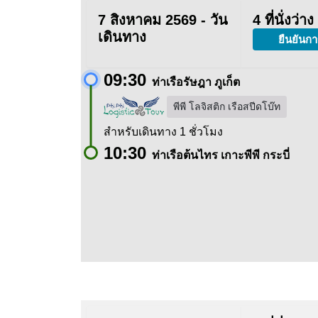
7 สิงหาคม 2569 - วัน
4 ที่นั่งว่าง
เดินทาง
ยืนยันกา
09:30
ท่าเรือรัษฎา ภูเก็ต
พีพี โลจิสติก เรือสปีดโบ๊ท
สำหรับเดินทาง 1 ชั่วโมง
10:30
ท่าเรือต้นไทร เกาะพีพี กระบี่