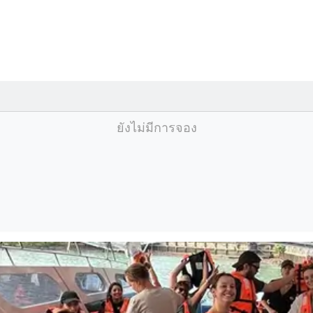
ยังไม่มีการจอง