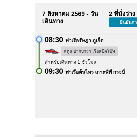
7 สิงหาคม 2569 - วัน
2 ที่นั่งว่าง
เดินทาง
ยืนยันกา
08:30
ท่าเรือรัษฎา ภูเก็ต
สตูล ปากบารา เรือสปีดโบ๊ท
สำหรับเดินทาง 1 ชั่วโมง
09:30
ท่าเรือต้นไทร เกาะพีพี กระบี่