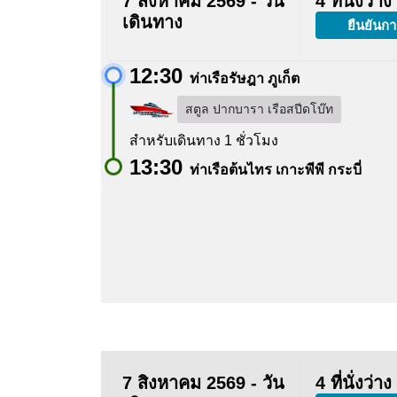
7 สิงหาคม 2569 - วัน
4 ที่นั่งว่าง
เดินทาง
ยืนยันกา
12:30
ท่าเรือรัษฎา ภูเก็ต
สตูล ปากบารา เรือสปีดโบ๊ท
สำหรับเดินทาง 1 ชั่วโมง
13:30
ท่าเรือต้นไทร เกาะพีพี กระบี่
7 สิงหาคม 2569 - วัน
4 ที่นั่งว่าง