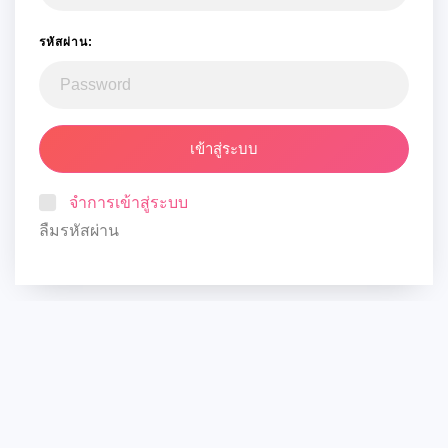
รหัสผ่าน:
เข้าสู่ระบบ
จำการเข้าสู่ระบบ
ลืมรหัสผ่าน