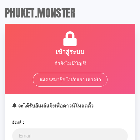
PHUKET.MONSTER
เข้าสู่ระบบ
ถ้ายังไม่มีบัญชี
สมัครสมาชิก ไปกับเรา เลยจร้า
จะได้รับอีเมล์แจ้งเพื่อดาวน์โหลดตั๋ว
อีเมล์ :