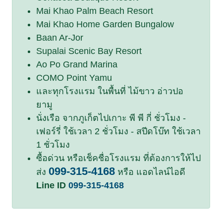
Mai Khao Palm Beach Resort
Mai Khao Home Garden Bungalow
Baan Ar-Jor
Supalai Scenic Bay Resort
Ao Po Grand Marina
COMO Point Yamu
และทุกโรงแรม ในพื้นที่ ไม้ขาว อ่าวปอ
ยามู
นั่งเรือ จากภูเก็ตไปเกาะ พี พี กี่ ชั่วโมง -
เฟอร์รี่ ใช้เวลา 2 ชั่วโมง - สปีดโบ๊ท ใช้เวลา
1 ชั่วโมง
ซื้อด่วน หรือเช็คชื่อโรงแรม ที่ต้องการให้ไป
099-315-4168
ส่ง
หรือ แอดไลน์ไอดี
Line ID
099-315-4168