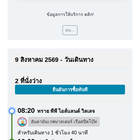
ข้อมูลการให้บริการ คลิก!
ลบ...
9 สิงหาคม 2569 - วันเดินทาง
2 ที่นั่งว่าง
ยืนยันการซื้อทันที
08:20
ทราย พีพี ไอส์แลนด์ วิลเลจ
อันดามันเวฟมาสเตอร์ เรือสปีดโบ๊ท
สำหรับเดินทาง 1 ชั่วโมง 40 นาที