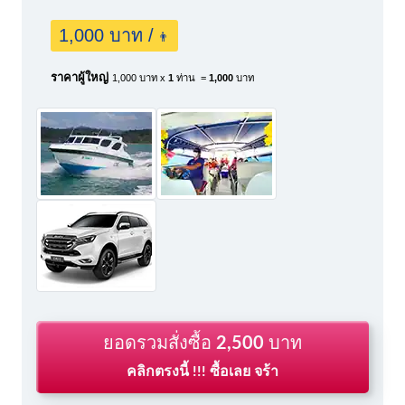
1,000 บาท /
👨
ราคาผู้ใหญ่
1,000 บาท x
1
ท่าน =
1,000
บาท
ยอดรวมสั่งซื้อ
2,500
บาท
คลิกตรงนี้ !!! ซื้อเลย จร้า