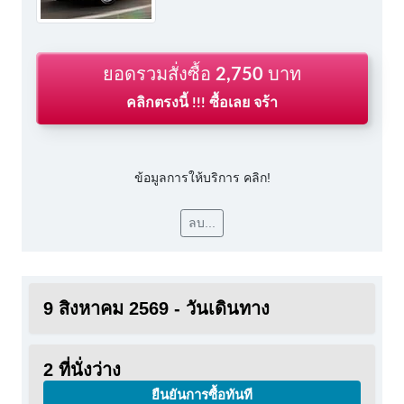
ยอดรวมสั่งซื้อ
2,750
บาท
คลิกตรงนี้ !!! ซื้อเลย จร้า
ข้อมูลการให้บริการ คลิก!
ลบ...
9 สิงหาคม 2569 - วันเดินทาง
2 ที่นั่งว่าง
ยืนยันการซื้อทันที