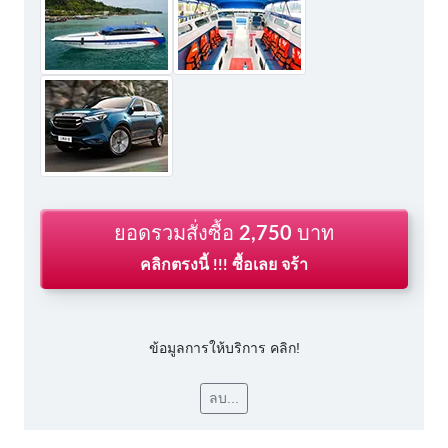
ยอดรวมสั่งซื้อ
2,750
บาท
คลิกตรงนี้ !!! ซื้อเลย จร้า
ข้อมูลการให้บริการ คลิก!
ลบ...