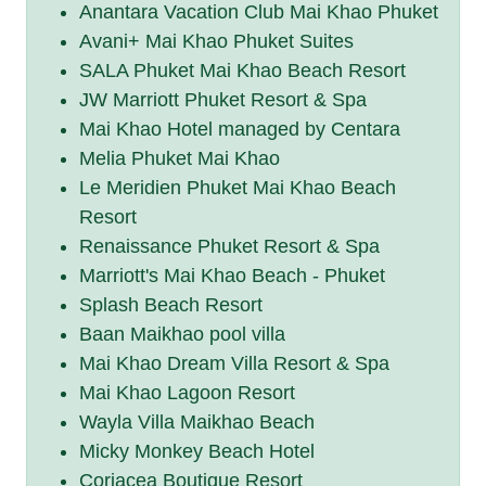
Anantara Vacation Club Mai Khao Phuket
Avani+ Mai Khao Phuket Suites
SALA Phuket Mai Khao Beach Resort
JW Marriott Phuket Resort & Spa
Mai Khao Hotel managed by Centara
Melia Phuket Mai Khao
Le Meridien Phuket Mai Khao Beach
Resort
Renaissance Phuket Resort & Spa
Marriott's Mai Khao Beach - Phuket
Splash Beach Resort
Baan Maikhao pool villa
Mai Khao Dream Villa Resort & Spa
Mai Khao Lagoon Resort
Wayla Villa Maikhao Beach
Micky Monkey Beach Hotel
Coriacea Boutique Resort