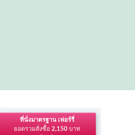
ที่นั่งมาตรฐาน เฟอร์รี่
ยอดรวมสั่งซื้อ
2,150
บาท