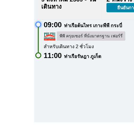
เดินทาง
ยืนยันกา
09:00
ท่าเรือต้นไทร เกาะพีพี กระบี่
พีพี ครุยเซอร์ ที่นั่งมาตรฐาน เฟอร์รี่
สำหรับเดินทาง 2 ชั่วโมง
11:00
ท่าเรือรัษฎา ภูเก็ต