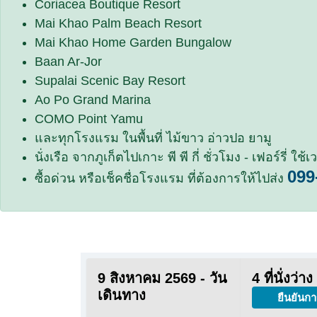
Coriacea Boutique Resort
Mai Khao Palm Beach Resort
Mai Khao Home Garden Bungalow
Baan Ar-Jor
Supalai Scenic Bay Resort
Ao Po Grand Marina
COMO Point Yamu
และทุกโรงแรม ในพื้นที่ ไม้ขาว อ่าวปอ ยามู
นั่งเรือ จากภูเก็ตไปเกาะ พี พี กี่ ชั่วโมง - เฟอร์รี่ ใช
099
ซื้อด่วน หรือเช็คชื่อโรงแรม ที่ต้องการให้ไปส่ง
9 สิงหาคม 2569 - วัน
4 ที่นั่งว่าง
เดินทาง
ยืนยันกา