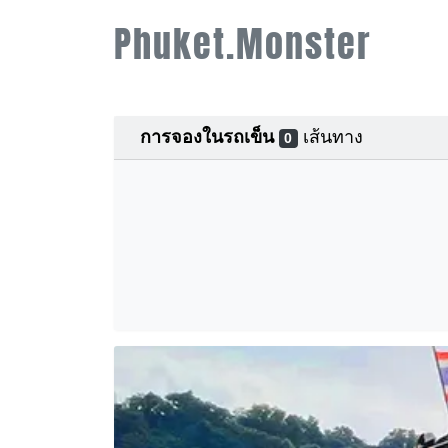
Phuket.Monster
การจองในรถเข็น
เส้นทาง
0