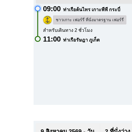
09:00
ท่าเรือต้นไทร เกาะพีพี กระบี่
ชาวเกาะ เฟอร์รี่ ที่นั่งมาตรฐาน เฟอร์รี่
สำหรับเดินทาง 2 ชั่วโมง
11:00
ท่าเรือรัษฎา ภูเก็ต
9 สิงหาคม 2569 - วัน
2 ที่นั่งว่าง