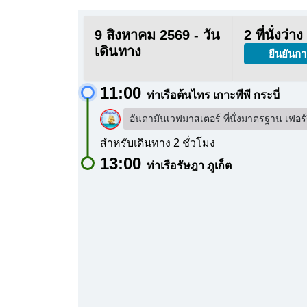
9 สิงหาคม 2569 - วัน
2 ที่นั่งว่าง
เดินทาง
ยืนยันกา
11:00
ท่าเรือต้นไทร เกาะพีพี กระบี่
อันดามันเวฟมาสเตอร์ ที่นั่งมาตรฐาน เฟอร์ร
สำหรับเดินทาง 2 ชั่วโมง
13:00
ท่าเรือรัษฎา ภูเก็ต