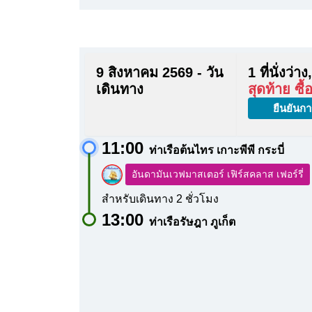
9 สิงหาคม 2569 - วัน
1 ที่นั่งว่าง,
เดินทาง
สุดท้าย ซื้
ยืนยันกา
11:00
ท่าเรือต้นไทร เกาะพีพี กระบี่
อันดามันเวฟมาสเตอร์ เฟิร์สคลาส เฟอร์รี่
สำหรับเดินทาง 2 ชั่วโมง
13:00
ท่าเรือรัษฎา ภูเก็ต