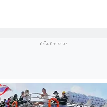
ยังไม่มีการจอง