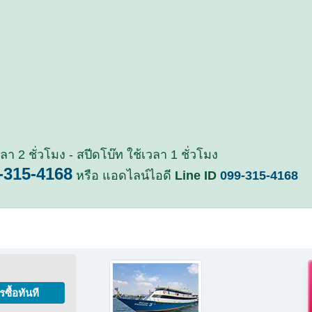
้เวลา 2 ชั่วโมง - สปีดโบ๊ท ใช้เวลา 1 ชั่วโมง
-315-4168
หรือ แอดไลน์ไอดี
Line ID
099-315-4168
รซื้อทันที