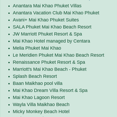
Anantara Mai Khao Phuket Villas
Anantara Vacation Club Mai Khao Phuket
Avani+ Mai Khao Phuket Suites
SALA Phuket Mai Khao Beach Resort
JW Marriott Phuket Resort & Spa
Mai Khao Hotel managed by Centara
Melia Phuket Mai Khao
Le Meridien Phuket Mai Khao Beach Resort
Renaissance Phuket Resort & Spa
Marriott's Mai Khao Beach - Phuket
Splash Beach Resort
Baan Maikhao pool villa
Mai Khao Dream Villa Resort & Spa
Mai Khao Lagoon Resort
Wayla Villa Maikhao Beach
Micky Monkey Beach Hotel