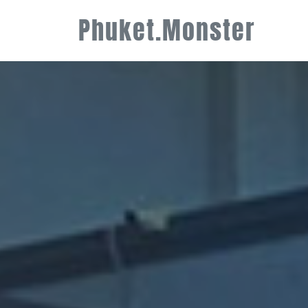
Phuket.Monster